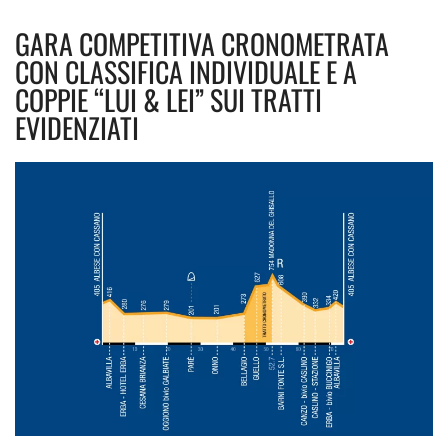
GARA COMPETITIVA CRONOMETRATA
CON CLASSIFICA INDIVIDUALE E A
COPPIE “LUI & LEI” SUI TRATTI
EVIDENZIATI