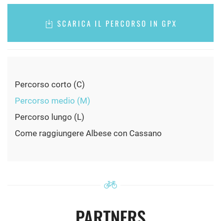
SCARICA IL PERCORSO IN GPX
Percorso corto (C)
Percorso medio (M)
Percorso lungo (L)
Come raggiungere Albese con Cassano
PARTNERS