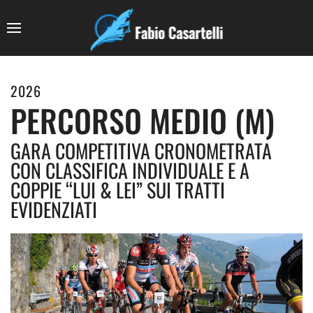
2026
PERCORSO MEDIO (M)
GARA COMPETITIVA CRONOMETRATA
CON CLASSIFICA INDIVIDUALE E A
COPPIE “LUI & LEI” SUI TRATTI
EVIDENZIATI